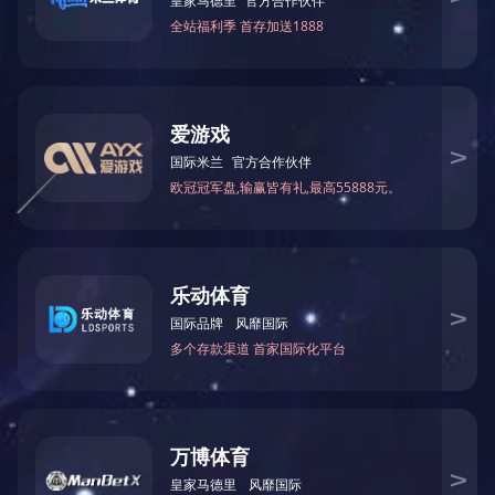
金开快讯五十八期
金开快讯五十七期
《金开快讯》是金开集团微信公众
《金开快讯》是金开集团微信公众
平台推出的视频新闻类栏目，播出
平台推出的视频新闻类栏目，播出
时间为每周六，该...
时间为每周六，该...
金开快讯五十六期
金开快讯五十五期
《金开快讯》是金开集团微信公众
《金开快讯》是金开集团微信公众
平台推出的视频新闻类栏目，播出
平台推出的视频新闻类栏目，播出
时间为每周六，该...
时间为每周六，该...