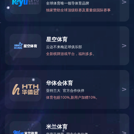
金开快讯六十期
金开快讯五十九期
《金开快讯》是金开集团微信公众
《金开快讯》是金开集团微信公众
平台推出的视频新闻类栏目，播出
平台推出的视频新闻类栏目，播出
时间为每周六，该...
时间为每周六，该...