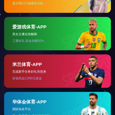
《金开快讯》是金开集团微信公众
《金开快讯》是金开集团微信公众
平台推出的视频新闻类栏目，播出
平台推出的视频新闻类栏目，播出
时间为每周六，该...
时间为每周六，该...
金开快讯五十期
金开快讯四十八期
《金开快讯》是金开集团微信公众
《金开快讯》是金开集团微信公众
平台推出的视频新闻类栏目，播出
平台推出的视频新闻类栏目，播出
时间为每周六，该...
时间为每周六，该...
上一页
1
2
...
5
6
7