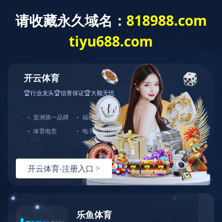
Toggle
navigat
您的位置：
首页
>
新闻中心
>
视频快讯
集团要闻
集团公告
视频快讯