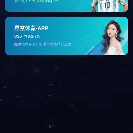
南昌经开产业控股集团有限公司
ICP备案 / ICP：
赣ICP备2025065038号-1
公安备案 / MPS：
赣公网安备36010602000359号
COPYRIGHT © 2025 ncjkgroup.com 版权所有