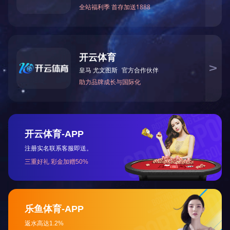
南昌经开产业控股集团有限公司
ICP备案 / ICP：
赣ICP备2025065038号-1
公安备案 / MPS：
赣公网安备36010602000359号
COPYRIGHT © 2025 ncjkgroup.com 版权所有
MK体育·(国际)官方网站
|
安博在线登录官网
|
广发官方网站
|
星空网页版登录入口
|
乐竟平台
|
乐动网站网页版
|
开云手机站官方版网站登录入口
|
KY.COM
|
开云(中
国)Kaiyun·官方网站
|