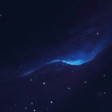
金开快讯七十八期
《金开快讯》是金开集团微信公众平台推出的视频新闻类栏
目，播出时间为每周六，该...