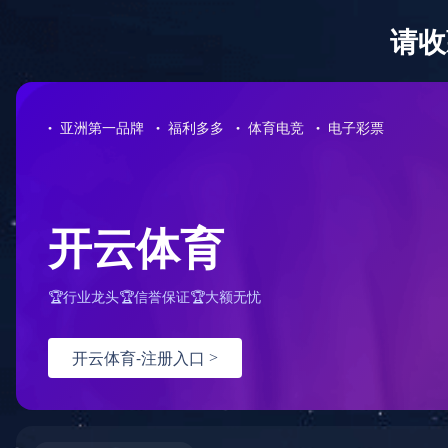
您的位置：
首页
>
新闻中心
>
视频快讯