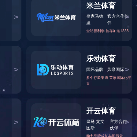
金开快讯八十二期
《金开快讯》是金开集团微信公众平台推出的视频新闻类栏
目，播出时间为每周六，该...