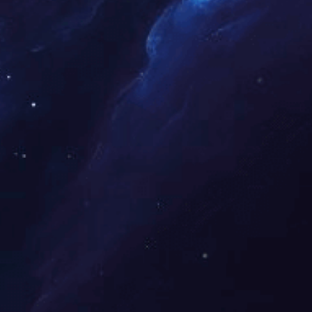
金开快讯七十七期
《金开快讯》是金开集团微信公众平台推出的视频新闻类栏
目，播出时间为每周六，该...