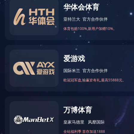
金开快讯八十四期
《金开快讯》是金开集团微信公众平台推出的视频新闻类栏
目，播出时间为每周六，该...