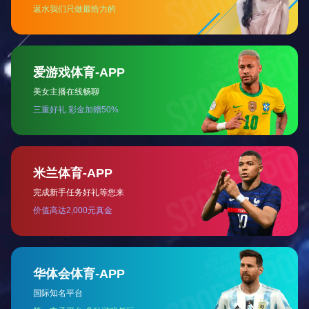
2016-12-19
金开快讯第十六期
《金开快讯》是金开集团微信公众平台近期推出的视频新闻类
栏目，播出时间为每周六，该栏目综合了金开集团一周要
闻、“大战”专报...
MORE +