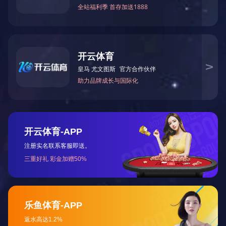
桑海产业园领导实地察看金力公司代建重点项目
MORE +
2016-10-25
【热烈祝贺】永盘Ⅰ、Ⅱ线迁改工程完美收官！
【热烈祝贺】永盘Ⅰ、Ⅱ线迁改工程完美收官！
MORE +