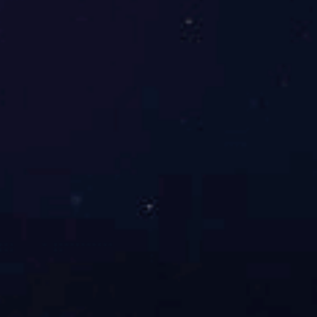
《金开快讯》是金开集团微信公众平台近期推出的视频新闻类
栏目，播出时间为每周六，该栏目综合了金开集团一周要
闻、“大战”专报...
MORE +
2016-10-08
金开快讯第六期
《金开快讯》是金开集团微信公众平台近期推出的视频新闻类
栏目，播出时间为每周六，该栏目综合了金开集团一周要