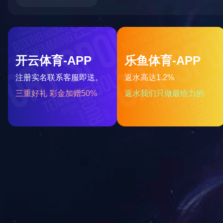
2016-11-25
高新区管委会考察团赴金开集团学习交流
高新区管委会考察团赴金开集团学习交流
MORE +
2016-11-25
强化安全意识 杜绝安全隐患——金开集
强化安全意识 杜绝安全隐患——金开集团安全隐患排
MORE +