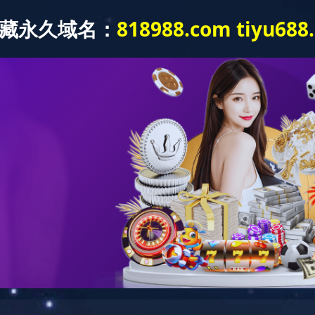
网站首页
集团简介
业务板块