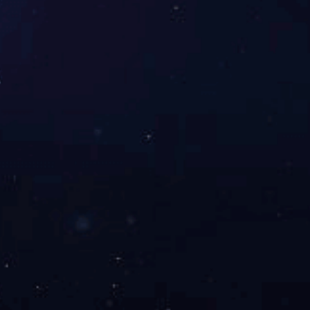
3
224
225
226
227
228
...