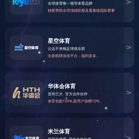
南昌经开区规划建筑设计院有限
公司测绘无人机、无人船采购中
标通知书