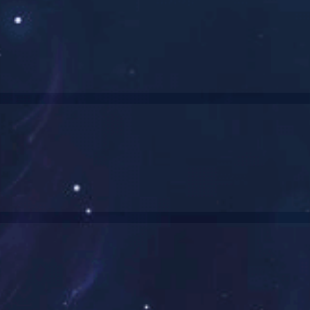
启进口阴极铜业务，这是集团供应链业务板块在贸易模式创新上取
生产月”活动总结会
务中心办公楼1217会议室组织召开了集团2025年二季度安全生
司签署合作协议