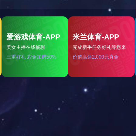
业集团黄金珠宝有限公司正式签署合作协议，双方将在&quot;
称号
西省第一批创新型中小企业名单，集团下属子公司南昌经开区规划
慰问部分困难党员，向他们送上党组织的关怀和温暖，并通过他们向集团