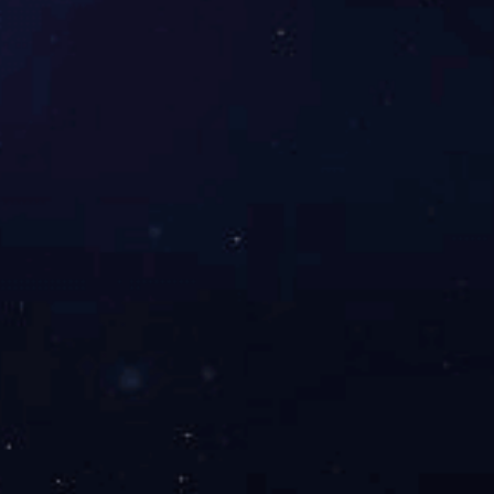
专题法律培训
营管理规范化、法治化水平，有效防范化解资产经营业务中的法律
7
8
9
10
11
...
180
181