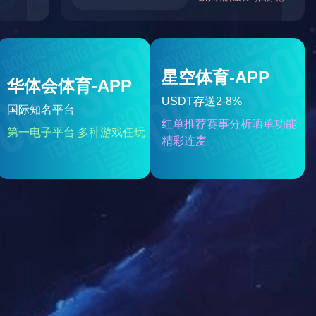
全体党员致以诚