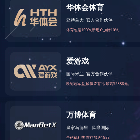
集团供应链业务拓展取得新突破
集团下属子公司南昌金开供应链管理有限公司正式开
得的重大突破，更为公
MORE +
2025-07-07
集团召开2025年二季度安全生产暨“安全
7月7日下午，集团党委副书记、总经理罗贤锦在金赣服
产暨安全生产月活动总结
MORE +
2025-07-04
贸易公司与紫金矿业集团黄金珠宝有限公