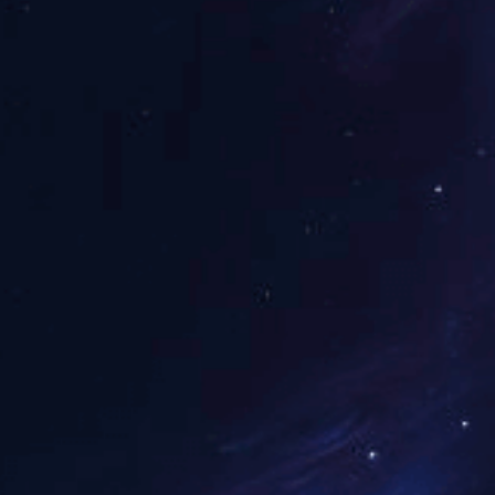
MORE +
2025-06-23
集团开展房地产税务专题培训
6月20日下午，集团开展房地产全流程税务解析与风
税务师事务所所长林利
MORE +
2025-06-24
项目公司启动2025年“安全生产月”暨消
为深入贯彻落实国家关于开展第24个安全生产月活动的决
找身边安全隐患主题，集团下属子公司
MORE +