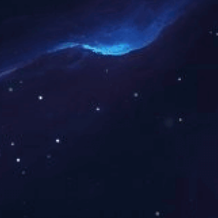
2025-06-20
喜报！集团荣获“2023年度南昌市优秀企
近日，南昌市企业联合会、南昌市企业家协会公布了《关
理）的决定》，南昌
MORE +
2025-06-13
集团团委组织开展无偿献血活动
在第22个世界献血者日来临之际，为弘扬无私奉献的
扬正气、迸发激情，6
MORE +