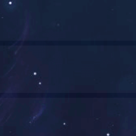
开招标公告
招标公告
项目标段二招标公告