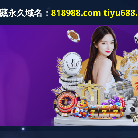
网站首页
集团简介
业务板块