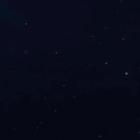
ICP备案 / ICP：
赣ICP备2025065038号-1
公安备案 / MPS：
赣公网安备36010602000359号