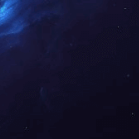
行公开，欢迎符
公开招标的条件