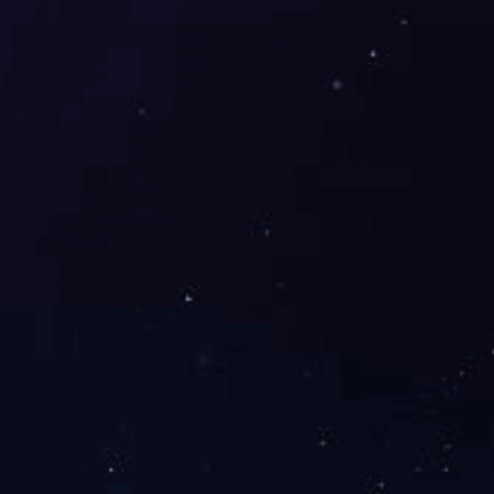
进行公开，欢迎符合条
司获取采购文件，并于