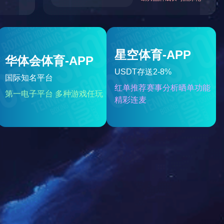
年7月10日完成