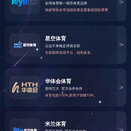
昌西大道北延伸建成全线通车