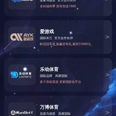
上一篇：
金开·桂苑—第3批次房源盛大开盘
下一篇：
已经没有了