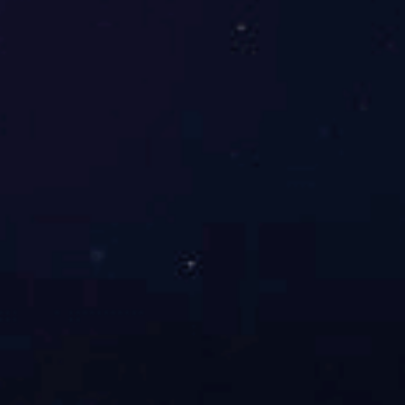
范化、法治化水平，有效防范化解资产经营业务中的法律风
险，6 月13日...
MORE +
2025-07-04
南昌经开区学校食堂(餐饮劳务派遣)遴选代理机
构标段三公告
南昌市经开区10所中小学校食堂餐饮劳务派遣团队已具备启动
公开招标的条件，现就该项目启动遴选招标代理机构服务事项
进行公开，...
MORE +