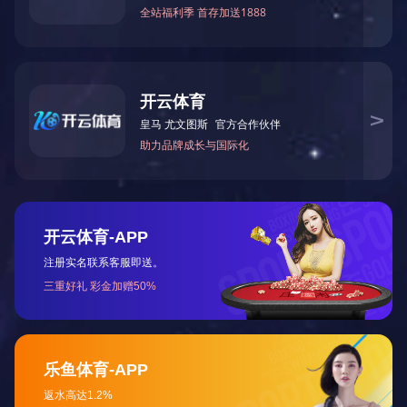
在七一来临之际，集团党委书记、董事长程振华走访慰问部分
困难党员，向他们送上党组织的关怀和温暖，并通过他们向集
团全体党员...
MORE +
2025-06-23
集团开展房地产税务专题培训
6月20日下午，集团开展房地产全流程税务解析与风险防控专
题培训。集团党委委员、副总经理彭驰出席并讲话，昆林税务
师事务所所...
MORE +