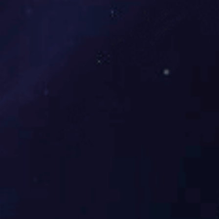
集团团委组织开展无偿献血活动
在第22个世界献血者日来临之际，为弘扬无私奉献的献血精
神，传递生命至上的温暖力量，引导集团员工激扬青春、弘扬
正气、迸发激...
MORE +
2025-06-13
集团开展法润产控·典亮未来暨资产经营专题法律
培训
为深入开展民法典宣传月活动，全面提升集团资产经营管理规