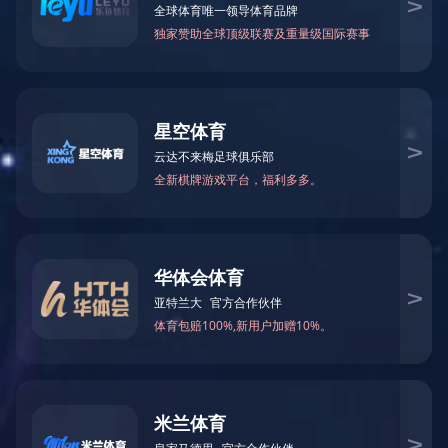
2025-07-04
贸易公司与紫金矿业集团黄金珠宝有限公司签署
合作协议
7月4日，集团下属南昌金洽贸易有限责任公司与紫金矿业集团
黄金珠宝有限公司正式签署合作协议，双方将在&quot;互联网
+黄金&quo...
MORE +