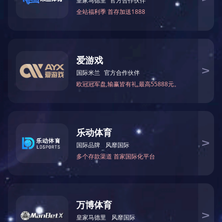
本次活动由集团党委副书记、总经理罗贤锦
带队，集团党委委员、副总经理胡应庚与集团
100名员工代表共同参与。在2.4公里的步道中，
欢声笑语不绝于耳，纷纷赞叹优美的景色。