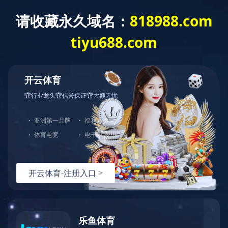
Toggle
navigat
您的位置：
首页
>
新闻中心
>
集团要闻
集团要闻
集团公告
视频快讯