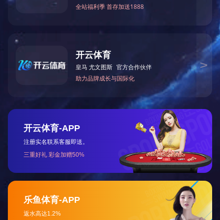
活动结束后，大家纷纷表示，此次活动不仅
让大家近距离了解到集团重点项目的建设情况，
更锻炼了员工体魄，舒缓了工作压力，更极大地
增强了团队的向心力和战斗力，为集团“产”“控”新
征程注入了源源不断的动力。