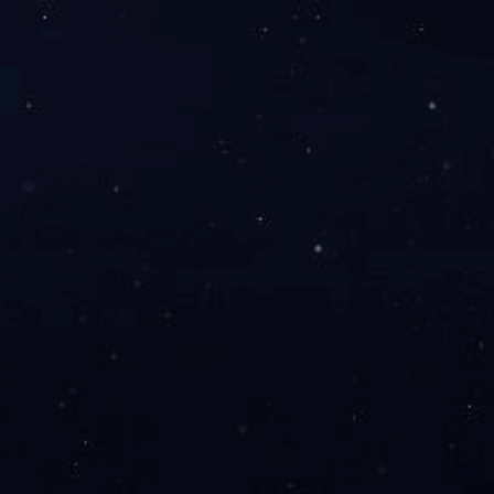
下一篇：
明确规章制度 加强企业管理
ICP备案 / ICP：
赣ICP备2025065038号-1
公安备案 / MPS：
赣公网安备36010602000359号
aiyun·官方网站
|