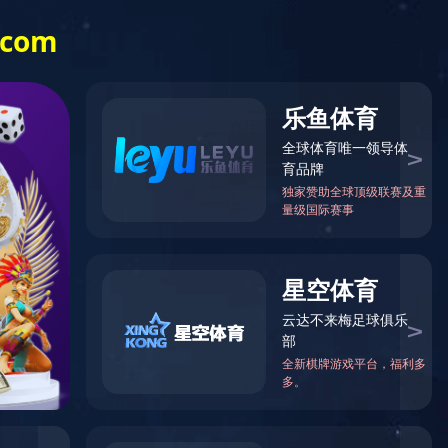
新闻中心
企业文化
党建引领
BY.COM
集团要闻
集团公告
视频快讯