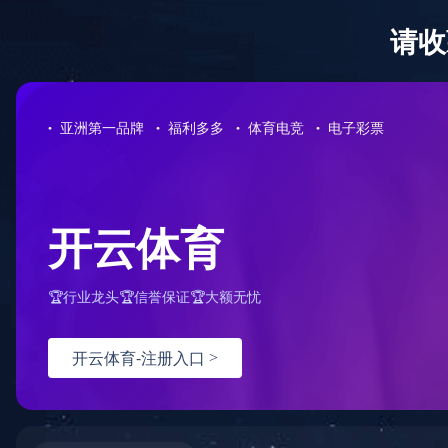
您的位置：
首页
>
新闻中心
>
集团要闻