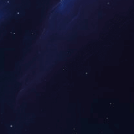
将根据考察团提出的意见，加快完成展示馆的调试工作，为展馆的正式运