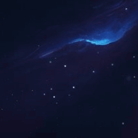
参观结束后，区规划展示馆一线工作人员表示，
建区域发展的平台！